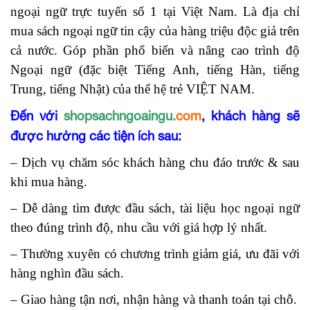
ngoại ngữ trực tuyến số 1 tại Việt Nam. Là địa chỉ
mua sách ngoại ngữ tin cậy của hàng triệu độc giả trên
cả nước. Góp phần phổ biến và nâng cao trình độ
Ngoại ngữ (đặc biệt Tiếng Anh, tiếng Hàn, tiếng
Trung, tiếng Nhật) của thế hệ trẻ VIỆT NAM.
Đến với
shopsachngoaingu.
com
, khách hàng sẽ
được hưởng các tiện ích sau:
– Dịch vụ chăm sóc khách hàng chu đáo trước & sau
khi mua hàng.
– Dễ dàng tìm được đầu sách, tài liệu học ngoại ngữ
theo đúng trình độ, nhu cầu với giá hợp lý nhất.
– Thường xuyên có chương trình giảm giá, ưu đãi với
hàng nghìn đầu sách.
– Giao hàng tận nơi, nhận hàng và thanh toán tại chỗ.