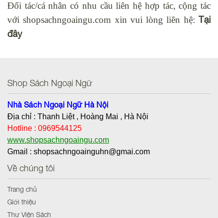
Đối tác/cá nhân có nhu cầu liên hệ hợp tác, cộng tác
Tại
với shopsachngoaingu.com xin vui lòng liên hệ:
đây
Shop Sách Ngoại Ngữ
Nhà Sách Ngoại Ngữ Hà Nội
Địa chỉ : Thanh Liệt , Hoàng Mai , Hà Nội
Hotline : 0969544125
www.shopsachngoaingu.com
Gmail : shopsachngoainguhn@gmai.com
Về chúng tôi
Trang chủ
Giới thiệu
Thư Viện Sách