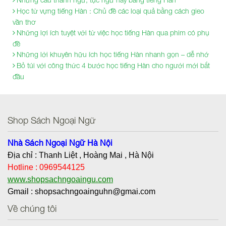
Học từ vựng tiếng Hàn : Chủ đề các loại quả bằng cách gieo
vần thơ
Những lợi ích tuyệt vời từ việc học tiếng Hàn qua phim có phụ
đề
Những lời khuyên hữu ích học tiếng Hàn nhanh gọn – dễ nhớ
Bỏ túi với công thức 4 bước học tiếng Hàn cho người mới bắt
đầu
Shop Sách Ngoại Ngữ
Nhà Sách Ngoại Ngữ Hà Nội
Địa chỉ : Thanh Liệt , Hoàng Mai , Hà Nội
Hotline : 0969544125
www.shopsachngoaingu.com
Gmail : shopsachngoainguhn@gmai.com
Về chúng tôi