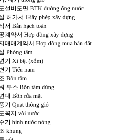
수도설비도면 BTK đường ống nước
설 허가서 Giấy phép xây dựng
적서 Bản hạch toán
공계약서 Hợp đồng xây dựng
토지매매계약서 Hợp đồng mua bán đất
실 Phòng tắm
변기 Xí bệt (xổm)
변기 Tiểu nam
조 Bồn tắm
워 부스 Bồn tắm đứng
면대 Bồn rửa mặt
풍기 Quạt thông gió
도꼭지 vòi nước
수기 bình nước nóng
조 khung
둥 cột